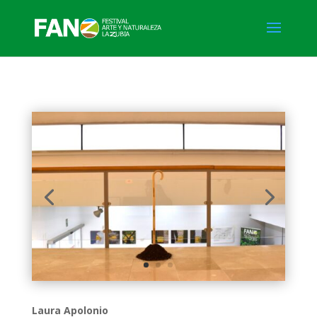
Laura Apolonio