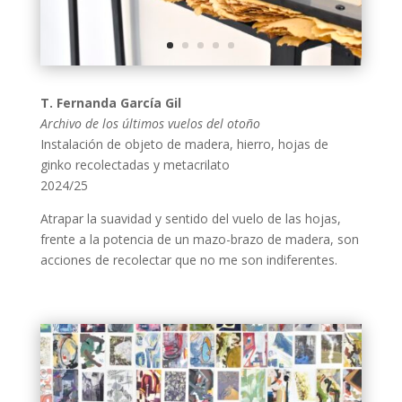
T. Fernanda García Gil
Archivo de los últimos vuelos del otoño
Instalación de objeto de madera, hierro, hojas de
ginko recolectadas y metacrilato
2024/25
Atrapar la suavidad y sentido del vuelo de las hojas,
frente a la potencia de un mazo-brazo de madera, son
acciones de recolectar que no me son indiferentes.