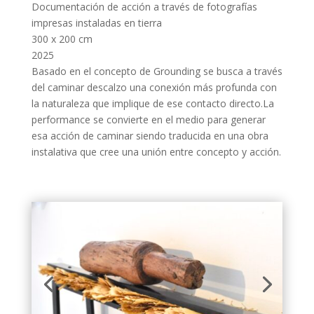
Documentación de acción a través de fotografías
impresas instaladas en tierra
300 x 200 cm
2025
Basado en el concepto de Grounding se busca a través
del caminar descalzo una conexión más profunda con
la naturaleza que implique de ese contacto directo.La
performance se convierte en el medio para generar
esa acción de caminar siendo traducida en una obra
instalativa que cree una unión entre concepto y acción.