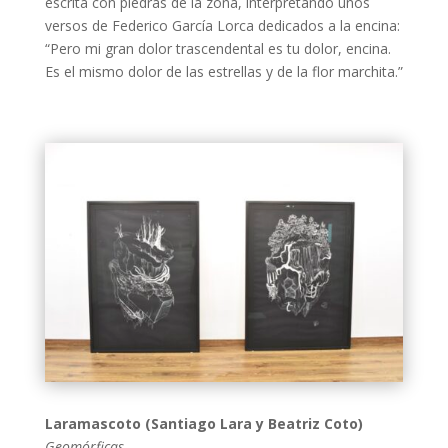
escrita con piedras de la zona, interpretando unos
versos de Federico García Lorca dedicados a la encina:
“Pero mi gran dolor trascendental es tu dolor, encina.
Es el mismo dolor de las estrellas y de la flor marchita.”
Laramascoto (Santiago Lara y Beatriz Coto)
Geomórficas