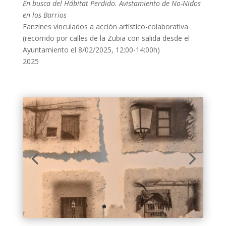
En busca del Hábitat Perdido. Avistamiento de No-Nidos
en los Barrios
Fanzines vinculados a acción artístico-colaborativa
(recorrido por calles de la Zubia con salida desde el
Ayuntamiento el 8/02/2025, 12:00-14:00h)
2025