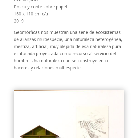
Posca y conté sobre papel
160 x 110 cm c/u
2019
Geomórficas nos muestran una serie de ecosistemas
de alianzas multiespecie, una naturaleza heterogénea,
mestiza, artificial, muy alejada de esa naturaleza pura
e intocada proyectada como recurso al servicio del
hombre. Una naturaleza que se construye en co-
haceres y relaciones multiespecie.