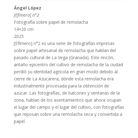
Ángel López
[Efímero] n°2
Fotografía sobre papel de remolacha
14×20 cm
2025
[Efímero] n°2 es una serie de fotografías impresas
sobre papel artesanal de remolacha que hablan del
pasado cultural de La Vega (Granada). Este rincón,
antaño epicentro del cultivo de remolacha de la ciudad
perdió su identidad agrícola en gran modo debido al
cierre de La Azucarera, dónde esta remolacha era
industrialmente procesada para la obtención de
azúcar. Las fotografías, de balcones y ventanas de la
zona, hablan de los asentamientos que ahora ocupan
el lugar del campo y el lugar del cultivo, con fotografías
que reposan sobre una remolacha seca y convertida a
papel.