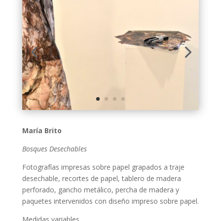
María Brito
Bosques Desechables
Fotografías impresas sobre papel grapados a traje
desechable, recortes de papel, tablero de madera
perforado, gancho metálico, percha de madera y
paquetes intervenidos con diseño impreso sobre papel.
Medidas variables