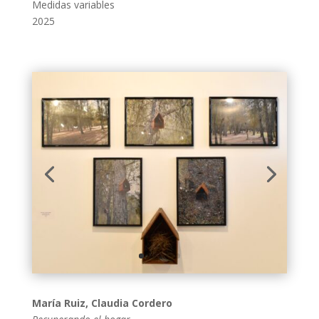
Medidas variables
2025
María Ruiz, Claudia Cordero