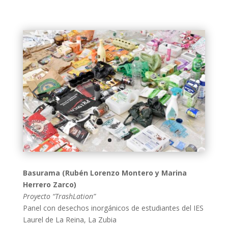
Basurama (Rubén Lorenzo Montero y Marina
Herrero Zarco)
Proyecto “TrashLation”
Panel con desechos inorgánicos de estudiantes del IES
Laurel de La Reina, La Zubia