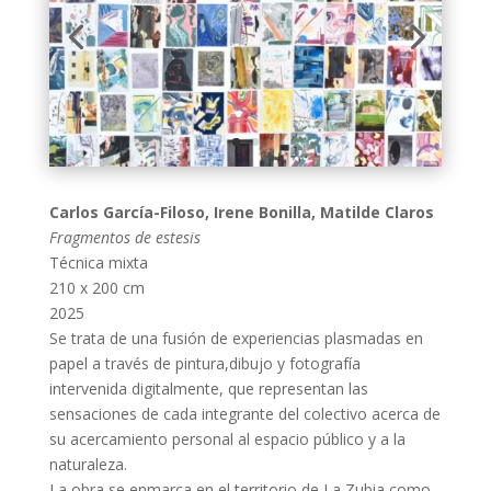
Carlos García-Filoso, Irene Bonilla, Matilde Claros
Fragmentos de estesis
Técnica mixta
210 x 200 cm
2025
Se trata de una fusión de experiencias plasmadas en
papel a través de pintura,dibujo y fotografía
intervenida digitalmente, que representan las
sensaciones de cada integrante del colectivo acerca de
su acercamiento personal al espacio público y a la
naturaleza.
La obra se enmarca en el territorio de La Zubia como