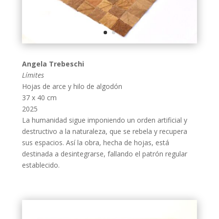
Angela Trebeschi
Límites
Hojas de arce y hilo de algodón
37 x 40 cm
2025
La humanidad sigue imponiendo un orden artificial y
destructivo a la naturaleza, que se rebela y recupera
sus espacios. Así la obra, hecha de hojas, está
destinada a desintegrarse, fallando el patrón regular
establecido.