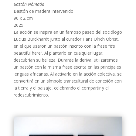
Bastón Nómada
Bastón de madera intervenido
90 x 2 cm
2025
La acción se inspira en un famoso paseo del sociólogo
Lucius Burckhardt junto al curador Hans Ulrich Obrist,
en el que usaron un bastón inscrito con la frase “it’s
beautiful here”. Al plantarlo en cualquier lugar,
descubrían su belleza. Durante la deriva, utilizaremos
un bastón con la misma frase escrita en las principales
lenguas africanas. Al activarlo en la acción colectiva, se
convertirá en un símbolo transcultural de conexión con
la tierra y el paisaje, celebrando el compartir y el
redescubrimiento.