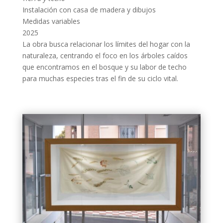
Instalación con casa de madera y dibujos
Medidas variables
2025
La obra busca relacionar los límites del hogar con la
naturaleza, centrando el foco en los árboles caídos
que encontramos en el bosque y su labor de techo
para muchas especies tras el fin de su ciclo vital.