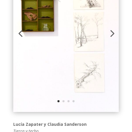
Lucía Zapater y Claudia Sanderson
Tierra y techo