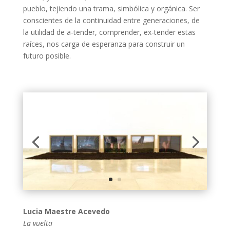
pueblo, tejiendo una trama, simbólica y orgánica. Ser
conscientes de la continuidad entre generaciones, de
la utilidad de a-tender, comprender, ex-tender estas
raíces, nos carga de esperanza para construir un
futuro posible.
Lucia Maestre Acevedo
La vuelta