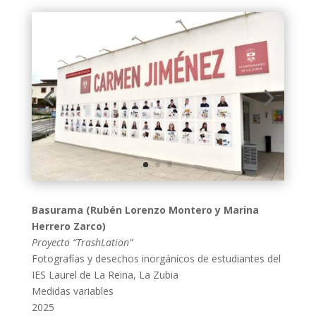
Basurama (Rubén Lorenzo Montero y Marina
Herrero Zarco)
Proyecto “TrashLation”
Fotografías y desechos inorgánicos de estudiantes del
IES Laurel de La Reina, La Zubia
Medidas variables
2025