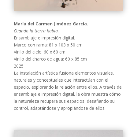
María del Carmen Jiménez García.
Cuando la tierra habla.
Ensamblaje e impresión digital.
Marco con rama: 81 x 103 x 50 cm
Vinilo del cielo: 60 x 60 cm
Vinilo del charco de agua: 60 x 85 cm
2025
La instalación artística fusiona elementos visuales,
naturales y conceptuales que interactúan con el
espacio, explorando la relación entre ellos. A través del
ensamblaje e impresión digital, la obra muestra cómo
la naturaleza recupera sus espacios, desafiando su
control, adaptándose y apropiándose de ellos.