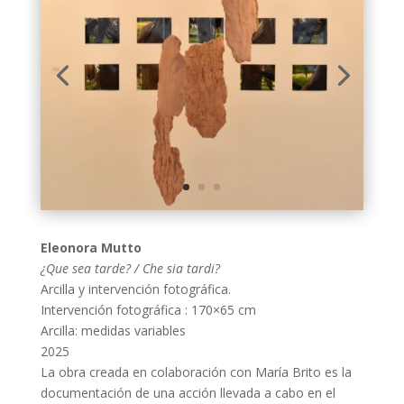
Eleonora Mutto
¿Que sea tarde? / Che sia tardi?
Arcilla y intervención fotográfica.
Intervención fotográfica : 170×65 cm
Arcilla: medidas variables
2025
La obra creada en colaboración con María Brito es la
documentación de una acción llevada a cabo en el