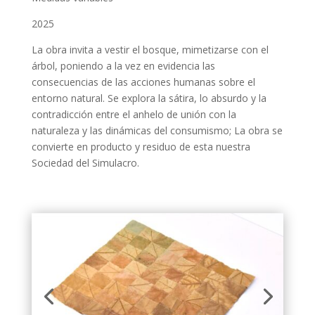
2025
La obra invita a vestir el bosque, mimetizarse con el
árbol, poniendo a la vez en evidencia las
consecuencias de las acciones humanas sobre el
entorno natural. Se explora la sátira, lo absurdo y la
contradicción entre el anhelo de unión con la
naturaleza y las dinámicas del consumismo; La obra se
convierte en producto y residuo de esta nuestra
Sociedad del Simulacro.