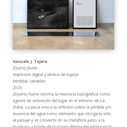
Gonzalo J. Tejero
(Essere) fiume
Impresión digital y lámina de espejo
Medidas variables
2025
(Essere) fiume retoma la memoria topográfica como
agente de activación del lugar en el entorno de La
Zubia. La pieza evoca la reflexión sobre la pérdida y/o
ausencia del agua como elemento que otorga la vida
al paisaje y se convierte en su metáfora junto a la
escritura, a través de la acción directa del artista en el