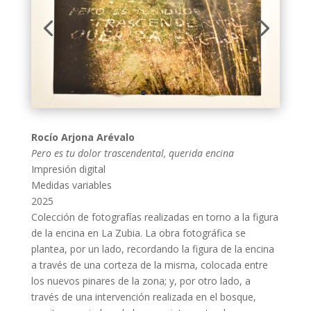
Rocío Arjona Arévalo
Pero es tu dolor trascendental, querida encina
Impresión digital
Medidas variables
2025
Colección de fotografías realizadas en torno a la figura
de la encina en La Zubia. La obra fotográfica se
plantea, por un lado, recordando la figura de la encina
a través de una corteza de la misma, colocada entre
los nuevos pinares de la zona; y, por otro lado, a
través de una intervención realizada en el bosque,