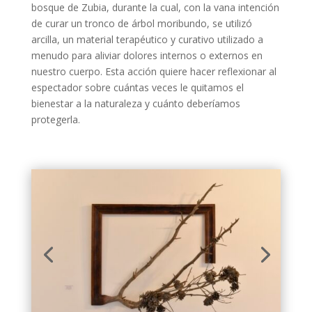
bosque de Zubia, durante la cual, con la vana intención
de curar un tronco de árbol moribundo, se utilizó
arcilla, un material terapéutico y curativo utilizado a
menudo para aliviar dolores internos o externos en
nuestro cuerpo. Esta acción quiere hacer reflexionar al
espectador sobre cuántas veces le quitamos el
bienestar a la naturaleza y cuánto deberíamos
protegerla.