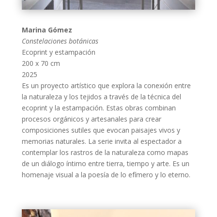
Marina Gómez
Constelaciones botánicas
Ecoprint y estampación
200 x 70 cm
2025
Es un proyecto artístico que explora la conexión entre
la naturaleza y los tejidos a través de la técnica del
ecoprint y la estampación. Estas obras combinan
procesos orgánicos y artesanales para crear
composiciones sutiles que evocan paisajes vivos y
memorias naturales. La serie invita al espectador a
contemplar los rastros de la naturaleza como mapas
de un diálogo íntimo entre tierra, tiempo y arte. Es un
homenaje visual a la poesía de lo efímero y lo eterno.