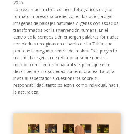
2025
La pieza muestra tres collages fotográficos de gran
formato impresos sobre lienzo, en los que dialogan
imágenes de paisajes naturales vírgenes con espacios
transformados por la intervención humana. En el
centro de la composición emergen palabras formadas
con piedras recogidas en el barrio de La Zubia, que
plantean la pregunta central de la obra. Este proyecto
nace de la urgencia de reflexionar sobre nuestra
relación con el entorno natural y el papel que este
desempeña en la sociedad contemporánea. La obra
invita al espectador a cuestionarse sobre su
responsabilidad, tanto colectiva como individual, hacia
la naturaleza.