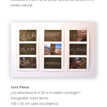
medio natural.
Sara Pinna
¿La naturaleza es el fin o el medio a proteger?
Fotografías sobre lienzo
100 x 50 cm cada una (tríptico)