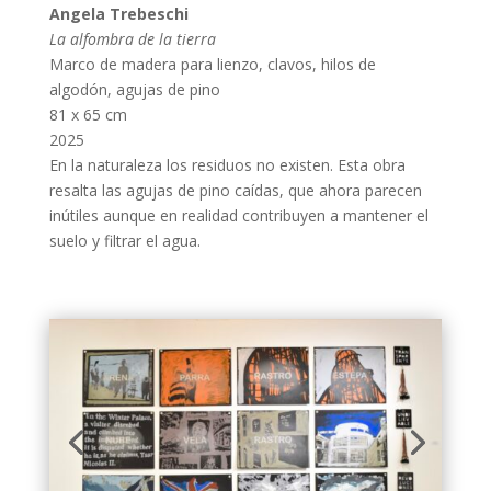
Angela Trebeschi
La alfombra de la tierra
Marco de madera para lienzo, clavos, hilos de
algodón, agujas de pino
81 x 65 cm
2025
En la naturaleza los residuos no existen. Esta obra
resalta las agujas de pino caídas, que ahora parecen
inútiles aunque en realidad contribuyen a mantener el
suelo y filtrar el agua.