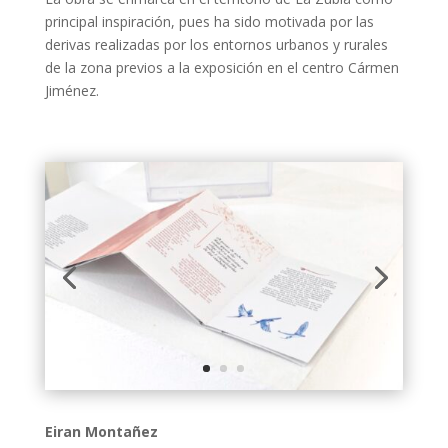
principal inspiración, pues ha sido motivada por las
derivas realizadas por los entornos urbanos y rurales
de la zona previos a la exposición en el centro Cármen
Jiménez.
Eiran Montañez